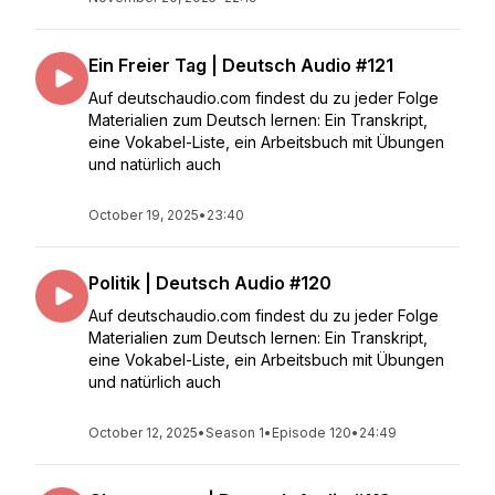
Ein Freier Tag | Deutsch Audio #121
Auf deutschaudio.com findest du zu jeder Folge
Materialien zum Deutsch lernen: Ein Transkript,
eine Vokabel-Liste, ein Arbeitsbuch mit Übungen
und natürlich auch
October 19, 2025
•
23:40
Politik | Deutsch Audio #120
Auf deutschaudio.com findest du zu jeder Folge
Materialien zum Deutsch lernen: Ein Transkript,
eine Vokabel-Liste, ein Arbeitsbuch mit Übungen
und natürlich auch
October 12, 2025
•
Season 1
•
Episode 120
•
24:49