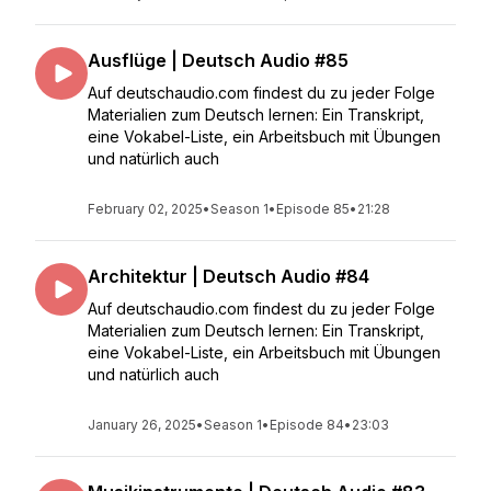
Ausflüge | Deutsch Audio #85
Auf deutschaudio.com findest du zu jeder Folge
Materialien zum Deutsch lernen: Ein Transkript,
eine Vokabel-Liste, ein Arbeitsbuch mit Übungen
und natürlich auch
February 02, 2025
•
Season 1
•
Episode 85
•
21:28
Architektur | Deutsch Audio #84
Auf deutschaudio.com findest du zu jeder Folge
Materialien zum Deutsch lernen: Ein Transkript,
eine Vokabel-Liste, ein Arbeitsbuch mit Übungen
und natürlich auch
January 26, 2025
•
Season 1
•
Episode 84
•
23:03