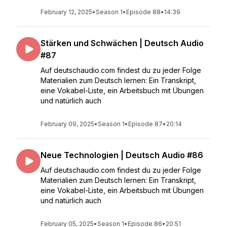
February 12, 2025
•
Season 1
•
Episode 88
•
14:39
Stärken und Schwächen | Deutsch Audio
#87
Auf deutschaudio.com findest du zu jeder Folge
Materialien zum Deutsch lernen: Ein Transkript,
eine Vokabel-Liste, ein Arbeitsbuch mit Übungen
und natürlich auch
February 09, 2025
•
Season 1
•
Episode 87
•
20:14
Neue Technologien | Deutsch Audio #86
Auf deutschaudio.com findest du zu jeder Folge
Materialien zum Deutsch lernen: Ein Transkript,
eine Vokabel-Liste, ein Arbeitsbuch mit Übungen
und natürlich auch
February 05, 2025
•
Season 1
•
Episode 86
•
20:51