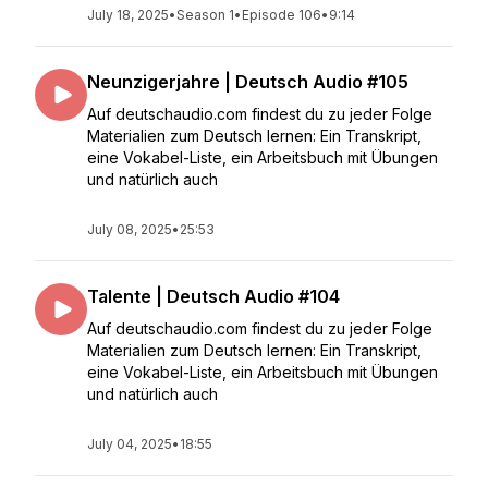
July 18, 2025
•
Season 1
•
Episode 106
•
9:14
Neunzigerjahre | Deutsch Audio #105
Auf deutschaudio.com findest du zu jeder Folge
Materialien zum Deutsch lernen: Ein Transkript,
eine Vokabel-Liste, ein Arbeitsbuch mit Übungen
und natürlich auch
July 08, 2025
•
25:53
Talente | Deutsch Audio #104
Auf deutschaudio.com findest du zu jeder Folge
Materialien zum Deutsch lernen: Ein Transkript,
eine Vokabel-Liste, ein Arbeitsbuch mit Übungen
und natürlich auch
July 04, 2025
•
18:55