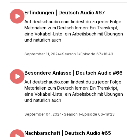
Erfindungen | Deutsch Audio #67
Auf deutschaudio.com findest du zu jeder Folge
Materialien zum Deutsch lernen: Ein Transkript,
eine Vokabel-Liste, ein Arbeitsbuch mit Übungen
und natürlich auch
September 11, 2024
•
Season 1
•
Episode 67
•
16:43
Besondere Anlässe | Deutsch Audio #66
Auf deutschaudio.com findest du zu jeder Folge
Materialien zum Deutsch lernen: Ein Transkript,
eine Vokabel-Liste, ein Arbeitsbuch mit Übungen
und natürlich auch
September 04, 2024
•
Season 1
•
Episode 66
•
19:23
Nachbarschaft | Deutsch Audio #65