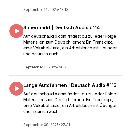
September 14, 2025
•
18:13
Supermarkt | Deutsch Audio #114
Auf deutschaudio.com findest du zu jeder Folge
Materialien zum Deutsch lernen: Ein Transkript,
eine Vokabel-Liste, ein Arbeitsbuch mit Übungen
und natürlich auch
September 11, 2025
•
20:20
Lange Autofahrten | Deutsch Audio #113
Auf deutschaudio.com findest du zu jeder Folge
Materialien zum Deutsch lernen: Ein Transkript,
eine Vokabel-Liste, ein Arbeitsbuch mit Übungen
und natürlich auch
September 08, 2025
•
27:31