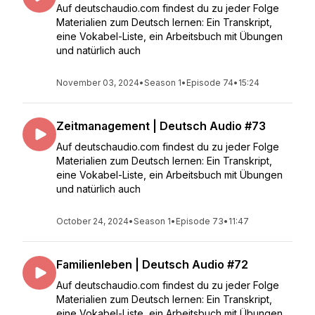
Auf deutschaudio.com findest du zu jeder Folge
Materialien zum Deutsch lernen: Ein Transkript,
eine Vokabel-Liste, ein Arbeitsbuch mit Übungen
und natürlich auch
November 03, 2024
•
Season 1
•
Episode 74
•
15:24
Zeitmanagement | Deutsch Audio #73
Auf deutschaudio.com findest du zu jeder Folge
Materialien zum Deutsch lernen: Ein Transkript,
eine Vokabel-Liste, ein Arbeitsbuch mit Übungen
und natürlich auch
October 24, 2024
•
Season 1
•
Episode 73
•
11:47
Familienleben | Deutsch Audio #72
Auf deutschaudio.com findest du zu jeder Folge
Materialien zum Deutsch lernen: Ein Transkript,
eine Vokabel-Liste, ein Arbeitsbuch mit Übungen