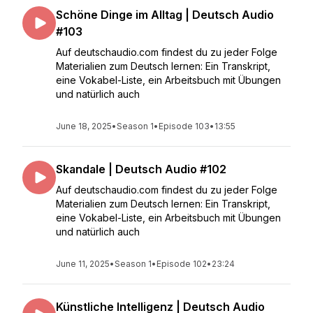
Schöne Dinge im Alltag | Deutsch Audio
#103
Auf deutschaudio.com findest du zu jeder Folge
Materialien zum Deutsch lernen: Ein Transkript,
eine Vokabel-Liste, ein Arbeitsbuch mit Übungen
und natürlich auch
June 18, 2025
•
Season 1
•
Episode 103
•
13:55
Skandale | Deutsch Audio #102
Auf deutschaudio.com findest du zu jeder Folge
Materialien zum Deutsch lernen: Ein Transkript,
eine Vokabel-Liste, ein Arbeitsbuch mit Übungen
und natürlich auch
June 11, 2025
•
Season 1
•
Episode 102
•
23:24
Künstliche Intelligenz | Deutsch Audio