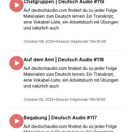
Chatgruppen | Deutsch Audio #119
Auf deutschaudio.com findest du zu jeder Folge
Materialien zum Deutsch lernen: Ein Transkript,
eine Vokabel-Liste, ein Arbeitsbuch mit Übungen
und natürlich auch
October 08, 2025
•
Season 1
•
Episode 119
•
16:46
Auf dem Amt | Deutsch Audio #118
Auf deutschaudio.com findest du zu jeder Folge
Materialien zum Deutsch lernen: Ein Transkript,
eine Vokabel-Liste, ein Arbeitsbuch mit Übungen
und natürlich auch
October 05, 2025
•
Season 1
•
Episode 118
•
19:56
Begabung | Deutsch Audio #117
Auf deutschaudio.com findest du zu jeder Folge