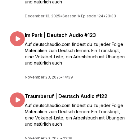
und natürlich auch
December 13, 2025
•
Season 1
•
Episode 124
•
23:33
Im Park | Deutsch Audio #123
Auf deutschaudio.com findest du zu jeder Folge
Materialien zum Deutsch lernen: Ein Transkript,
eine Vokabel-Liste, ein Arbeitsbuch mit Übungen
und natürlich auch
November 23, 2025
•
14:39
Traumberuf | Deutsch Audio #122
Auf deutschaudio.com findest du zu jeder Folge
Materialien zum Deutsch lernen: Ein Transkript,
eine Vokabel-Liste, ein Arbeitsbuch mit Übungen
und natürlich auch
November 20, 2025
•
22:19