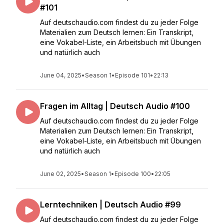
#101
Auf deutschaudio.com findest du zu jeder Folge
Materialien zum Deutsch lernen: Ein Transkript,
eine Vokabel-Liste, ein Arbeitsbuch mit Übungen
und natürlich auch
June 04, 2025
•
Season 1
•
Episode 101
•
22:13
Fragen im Alltag | Deutsch Audio #100
Auf deutschaudio.com findest du zu jeder Folge
Materialien zum Deutsch lernen: Ein Transkript,
eine Vokabel-Liste, ein Arbeitsbuch mit Übungen
und natürlich auch
June 02, 2025
•
Season 1
•
Episode 100
•
22:05
Lerntechniken | Deutsch Audio #99
Auf deutschaudio.com findest du zu jeder Folge