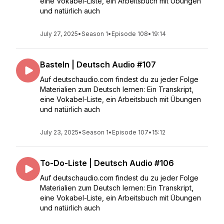
eine Vokabel-Liste, ein Arbeitsbuch mit Übungen
und natürlich auch
July 27, 2025
•
Season 1
•
Episode 108
•
19:14
Basteln | Deutsch Audio #107
Auf deutschaudio.com findest du zu jeder Folge
Materialien zum Deutsch lernen: Ein Transkript,
eine Vokabel-Liste, ein Arbeitsbuch mit Übungen
und natürlich auch
July 23, 2025
•
Season 1
•
Episode 107
•
15:12
To-Do-Liste | Deutsch Audio #106
Auf deutschaudio.com findest du zu jeder Folge
Materialien zum Deutsch lernen: Ein Transkript,
eine Vokabel-Liste, ein Arbeitsbuch mit Übungen
und natürlich auch