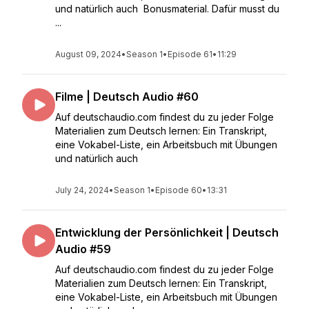
und natürlich auch Bonusmaterial. Dafür musst du
...
August 09, 2024
•
Season 1
•
Episode 61
•
11:29
Filme | Deutsch Audio #60
Auf deutschaudio.com findest du zu jeder Folge
Materialien zum Deutsch lernen: Ein Transkript,
eine Vokabel-Liste, ein Arbeitsbuch mit Übungen
und natürlich auch
July 24, 2024
•
Season 1
•
Episode 60
•
13:31
Entwicklung der Persönlichkeit | Deutsch
Audio #59
Auf deutschaudio.com findest du zu jeder Folge
Materialien zum Deutsch lernen: Ein Transkript,
eine Vokabel-Liste, ein Arbeitsbuch mit Übungen