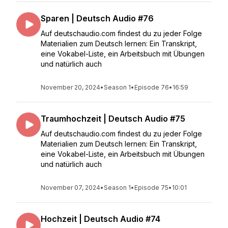
Sparen | Deutsch Audio #76
Auf deutschaudio.com findest du zu jeder Folge
Materialien zum Deutsch lernen: Ein Transkript,
eine Vokabel-Liste, ein Arbeitsbuch mit Übungen
und natürlich auch
November 20, 2024
•
Season 1
•
Episode 76
•
16:59
Traumhochzeit | Deutsch Audio #75
Auf deutschaudio.com findest du zu jeder Folge
Materialien zum Deutsch lernen: Ein Transkript,
eine Vokabel-Liste, ein Arbeitsbuch mit Übungen
und natürlich auch
November 07, 2024
•
Season 1
•
Episode 75
•
10:01
Hochzeit | Deutsch Audio #74