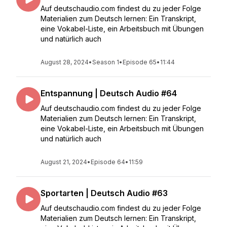
Auf deutschaudio.com findest du zu jeder Folge
Materialien zum Deutsch lernen: Ein Transkript,
eine Vokabel-Liste, ein Arbeitsbuch mit Übungen
und natürlich auch
August 28, 2024
•
Season 1
•
Episode 65
•
11:44
Entspannung | Deutsch Audio #64
Auf deutschaudio.com findest du zu jeder Folge
Materialien zum Deutsch lernen: Ein Transkript,
eine Vokabel-Liste, ein Arbeitsbuch mit Übungen
und natürlich auch
August 21, 2024
•
Episode 64
•
11:59
Sportarten | Deutsch Audio #63
Auf deutschaudio.com findest du zu jeder Folge
Materialien zum Deutsch lernen: Ein Transkript,