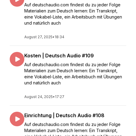
Auf deutschaudio.com findest du zu jeder Folge
Materialien zum Deutsch lernen: Ein Transkript,
eine Vokabel-Liste, ein Arbeitsbuch mit Übungen
und natürlich auch
August 27, 2025
•
18:34
Kosten | Deutsch Audio #109
Auf deutschaudio.com findest du zu jeder Folge
Materialien zum Deutsch lernen: Ein Transkript,
eine Vokabel-Liste, ein Arbeitsbuch mit Übungen
und natürlich auch
August 24, 2025
•
17:27
Einrichtung | Deutsch Audio #108
Auf deutschaudio.com findest du zu jeder Folge
Materialien zum Deutsch lernen: Ein Transkript,