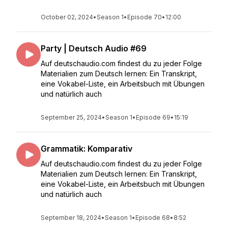
October 02, 2024
•
Season 1
•
Episode 70
•
12:00
Party | Deutsch Audio #69
Auf deutschaudio.com findest du zu jeder Folge
Materialien zum Deutsch lernen: Ein Transkript,
eine Vokabel-Liste, ein Arbeitsbuch mit Übungen
und natürlich auch
September 25, 2024
•
Season 1
•
Episode 69
•
15:19
Grammatik: Komparativ
Auf deutschaudio.com findest du zu jeder Folge
Materialien zum Deutsch lernen: Ein Transkript,
eine Vokabel-Liste, ein Arbeitsbuch mit Übungen
und natürlich auch
September 18, 2024
•
Season 1
•
Episode 68
•
8:52