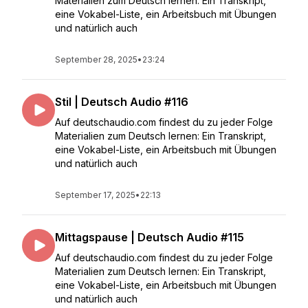
Materialien zum Deutsch lernen: Ein Transkript,
eine Vokabel-Liste, ein Arbeitsbuch mit Übungen
und natürlich auch
September 28, 2025
•
23:24
Stil | Deutsch Audio #116
Auf deutschaudio.com findest du zu jeder Folge
Materialien zum Deutsch lernen: Ein Transkript,
eine Vokabel-Liste, ein Arbeitsbuch mit Übungen
und natürlich auch
September 17, 2025
•
22:13
Mittagspause | Deutsch Audio #115
Auf deutschaudio.com findest du zu jeder Folge
Materialien zum Deutsch lernen: Ein Transkript,
eine Vokabel-Liste, ein Arbeitsbuch mit Übungen
und natürlich auch