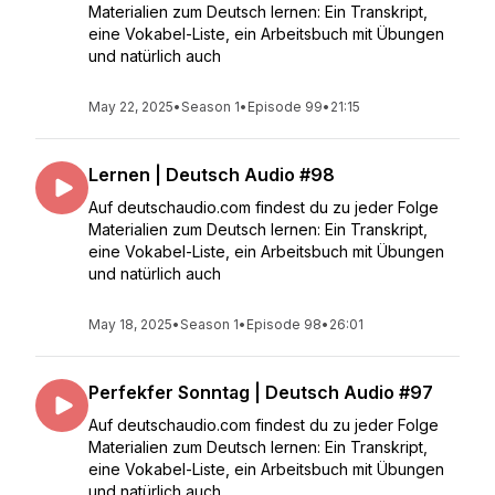
Materialien zum Deutsch lernen: Ein Transkript,
eine Vokabel-Liste, ein Arbeitsbuch mit Übungen
und natürlich auch
May 22, 2025
•
Season 1
•
Episode 99
•
21:15
Lernen | Deutsch Audio #98
Auf deutschaudio.com findest du zu jeder Folge
Materialien zum Deutsch lernen: Ein Transkript,
eine Vokabel-Liste, ein Arbeitsbuch mit Übungen
und natürlich auch
May 18, 2025
•
Season 1
•
Episode 98
•
26:01
Perfekfer Sonntag | Deutsch Audio #97
Auf deutschaudio.com findest du zu jeder Folge
Materialien zum Deutsch lernen: Ein Transkript,
eine Vokabel-Liste, ein Arbeitsbuch mit Übungen
und natürlich auch