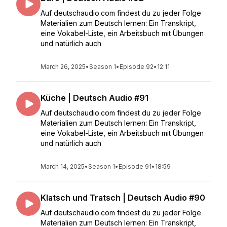
Auf deutschaudio.com findest du zu jeder Folge
Materialien zum Deutsch lernen: Ein Transkript,
eine Vokabel-Liste, ein Arbeitsbuch mit Übungen
und natürlich auch
March 26, 2025
•
Season 1
•
Episode 92
•
12:11
Küche | Deutsch Audio #91
Auf deutschaudio.com findest du zu jeder Folge
Materialien zum Deutsch lernen: Ein Transkript,
eine Vokabel-Liste, ein Arbeitsbuch mit Übungen
und natürlich auch
March 14, 2025
•
Season 1
•
Episode 91
•
18:59
Klatsch und Tratsch | Deutsch Audio #90
Auf deutschaudio.com findest du zu jeder Folge
Materialien zum Deutsch lernen: Ein Transkript,