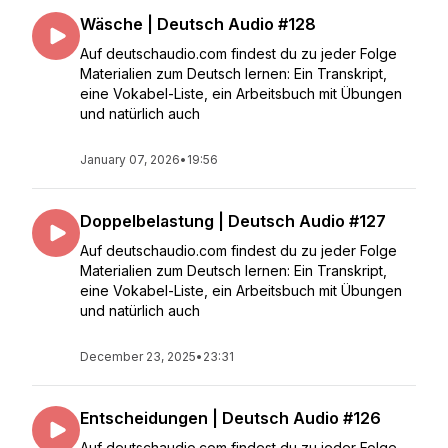
Wäsche | Deutsch Audio #128
Auf deutschaudio.com findest du zu jeder Folge
Materialien zum Deutsch lernen: Ein Transkript,
eine Vokabel-Liste, ein Arbeitsbuch mit Übungen
und natürlich auch
January 07, 2026
•
19:56
Doppelbelastung | Deutsch Audio #127
Auf deutschaudio.com findest du zu jeder Folge
Materialien zum Deutsch lernen: Ein Transkript,
eine Vokabel-Liste, ein Arbeitsbuch mit Übungen
und natürlich auch
December 23, 2025
•
23:31
Entscheidungen | Deutsch Audio #126
Auf deutschaudio.com findest du zu jeder Folge