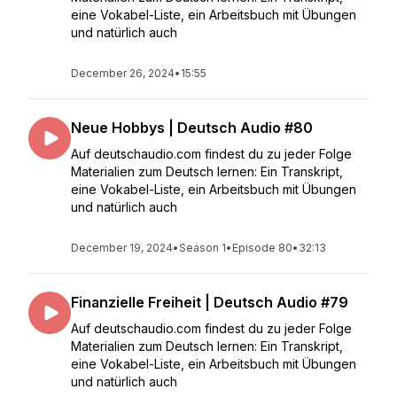
eine Vokabel-Liste, ein Arbeitsbuch mit Übungen
und natürlich auch
December 26, 2024
•
15:55
Neue Hobbys | Deutsch Audio #80
Auf deutschaudio.com findest du zu jeder Folge
Materialien zum Deutsch lernen: Ein Transkript,
eine Vokabel-Liste, ein Arbeitsbuch mit Übungen
und natürlich auch
December 19, 2024
•
Season 1
•
Episode 80
•
32:13
Finanzielle Freiheit | Deutsch Audio #79
Auf deutschaudio.com findest du zu jeder Folge
Materialien zum Deutsch lernen: Ein Transkript,
eine Vokabel-Liste, ein Arbeitsbuch mit Übungen
und natürlich auch