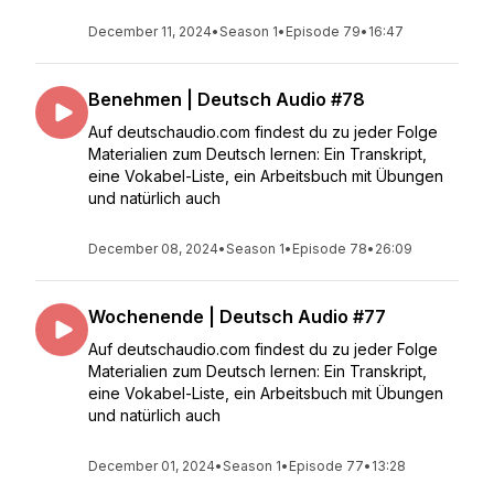
December 11, 2024
•
Season 1
•
Episode 79
•
16:47
Benehmen | Deutsch Audio #78
Auf deutschaudio.com findest du zu jeder Folge
Materialien zum Deutsch lernen: Ein Transkript,
eine Vokabel-Liste, ein Arbeitsbuch mit Übungen
und natürlich auch
December 08, 2024
•
Season 1
•
Episode 78
•
26:09
Wochenende | Deutsch Audio #77
Auf deutschaudio.com findest du zu jeder Folge
Materialien zum Deutsch lernen: Ein Transkript,
eine Vokabel-Liste, ein Arbeitsbuch mit Übungen
und natürlich auch
December 01, 2024
•
Season 1
•
Episode 77
•
13:28