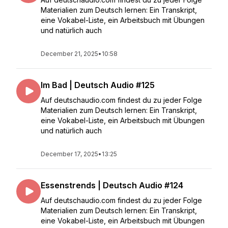
Materialien zum Deutsch lernen: Ein Transkript,
eine Vokabel-Liste, ein Arbeitsbuch mit Übungen
und natürlich auch
December 21, 2025
•
10:58
Im Bad | Deutsch Audio #125
Auf deutschaudio.com findest du zu jeder Folge
Materialien zum Deutsch lernen: Ein Transkript,
eine Vokabel-Liste, ein Arbeitsbuch mit Übungen
und natürlich auch
December 17, 2025
•
13:25
Essenstrends | Deutsch Audio #124
Auf deutschaudio.com findest du zu jeder Folge
Materialien zum Deutsch lernen: Ein Transkript,
eine Vokabel-Liste, ein Arbeitsbuch mit Übungen