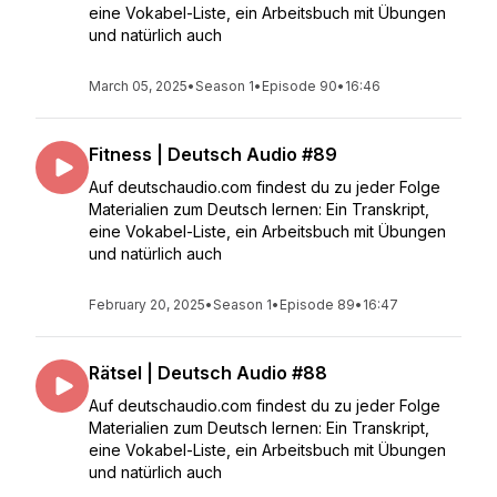
eine Vokabel-Liste, ein Arbeitsbuch mit Übungen
und natürlich auch
March 05, 2025
•
Season 1
•
Episode 90
•
16:46
Fitness | Deutsch Audio #89
Auf deutschaudio.com findest du zu jeder Folge
Materialien zum Deutsch lernen: Ein Transkript,
eine Vokabel-Liste, ein Arbeitsbuch mit Übungen
und natürlich auch
February 20, 2025
•
Season 1
•
Episode 89
•
16:47
Rätsel | Deutsch Audio #88
Auf deutschaudio.com findest du zu jeder Folge
Materialien zum Deutsch lernen: Ein Transkript,
eine Vokabel-Liste, ein Arbeitsbuch mit Übungen
und natürlich auch