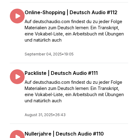
Online-Shopping | Deutsch Audio #112
Auf deutschaudio.com findest du zu jeder Folge
Materialien zum Deutsch lernen: Ein Transkript,
eine Vokabel-Liste, ein Arbeitsbuch mit Übungen
und natürlich auch
September 04, 2025
•
19:05
Packliste | Deutsch Audio #111
Auf deutschaudio.com findest du zu jeder Folge
Materialien zum Deutsch lernen: Ein Transkript,
eine Vokabel-Liste, ein Arbeitsbuch mit Übungen
und natürlich auch
August 31, 2025
•
26:43
Nullerjahre | Deutsch Audio #110