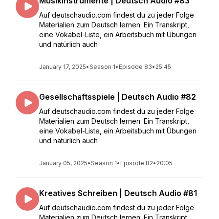
Musikinstrumente | Deutsch Audio #83
Auf deutschaudio.com findest du zu jeder Folge
Materialien zum Deutsch lernen: Ein Transkript,
eine Vokabel-Liste, ein Arbeitsbuch mit Übungen
und natürlich auch
January 17, 2025
•
Season 1
•
Episode 83
•
25:45
Gesellschaftsspiele | Deutsch Audio #82
Auf deutschaudio.com findest du zu jeder Folge
Materialien zum Deutsch lernen: Ein Transkript,
eine Vokabel-Liste, ein Arbeitsbuch mit Übungen
und natürlich auch
January 05, 2025
•
Season 1
•
Episode 82
•
20:05
Kreatives Schreiben | Deutsch Audio #81
Auf deutschaudio.com findest du zu jeder Folge
Materialien zum Deutsch lernen: Ein Transkript,