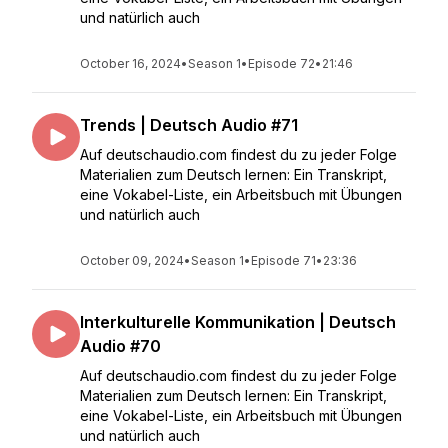
und natürlich auch
October 16, 2024
•
Season 1
•
Episode 72
•
21:46
Trends | Deutsch Audio #71
Auf deutschaudio.com findest du zu jeder Folge
Materialien zum Deutsch lernen: Ein Transkript,
eine Vokabel-Liste, ein Arbeitsbuch mit Übungen
und natürlich auch
October 09, 2024
•
Season 1
•
Episode 71
•
23:36
Interkulturelle Kommunikation | Deutsch
Audio #70
Auf deutschaudio.com findest du zu jeder Folge
Materialien zum Deutsch lernen: Ein Transkript,
eine Vokabel-Liste, ein Arbeitsbuch mit Übungen
und natürlich auch